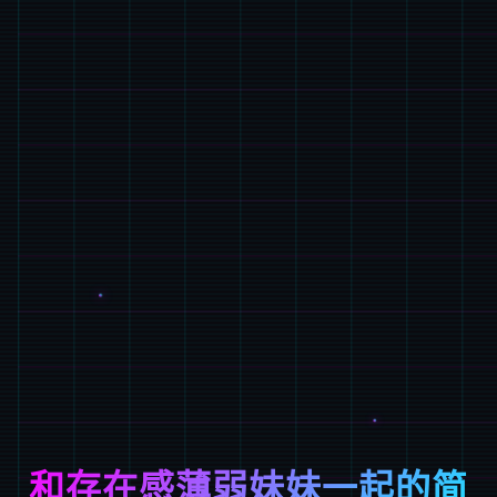
和存在感薄弱妹妹一起的简