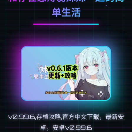
单生活
v0.99.6,存档攻略,官方中文下载，最新安
卓，安卓v0.99.6