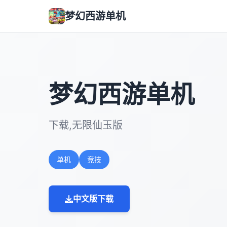
梦幻西游单机
梦幻西游单机
下载,无限仙玉版
单机
竞技
中文版下载