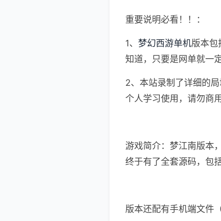
重要说明必看！！：
1、
梦幻西游单机
版本包
知道，只要是网单就一定
2、本站录制了详细的
个人学习使用，请勿商
游戏简介：梦江南版本
终于有了全套源码，包
版本还配有手机端文件（