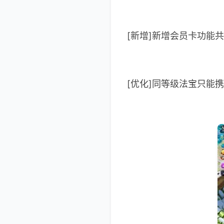
[新增]新增会员卡功能共
[优化]同等级法宝只能