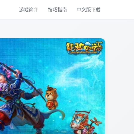
游戏简介
技巧指南
中文版下载