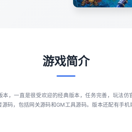
游戏简介
版本，一直是很受欢迎的经典版本，任务完善，玩法仿
套源码，包括网关源码和GM工具源码。版本还配有手机