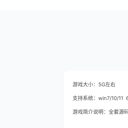
游戏大小：5G左右
支持系统：win7/10/11
游戏简介说明：全套源码