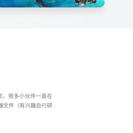
官。很多小伙伴一直在
端文件（有兴趣自行研