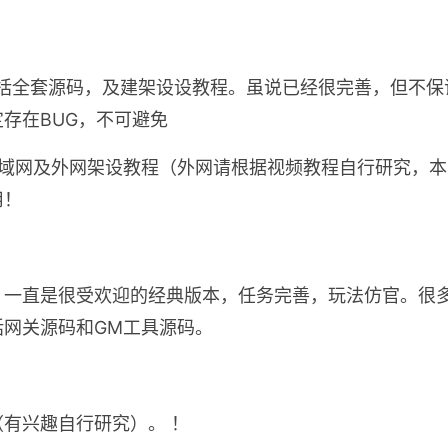
括全套源码，及建架设设教程。虽说已经很完善，但不保
存在BUG，不可避免
局域网及外网架设教程（外网请根据视频教程自行研究，
用！
，一直是很受欢迎的经典版本，任务完善，玩法仿官。很
括网关源码和GM工具源码。
有兴趣自行研究）。 ！