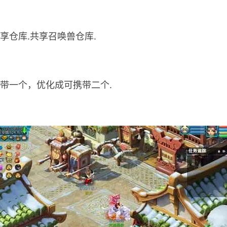
享仓库.共享召唤兽仓库.
携带一个，优化成可携带二个.