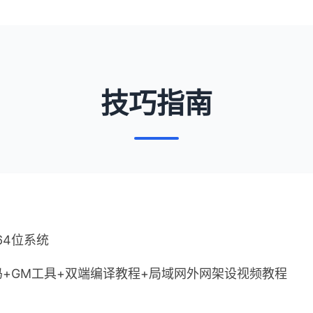
技巧指南
 64位系统
+GM工具+双端编译教程+局域网外网架设视频教程