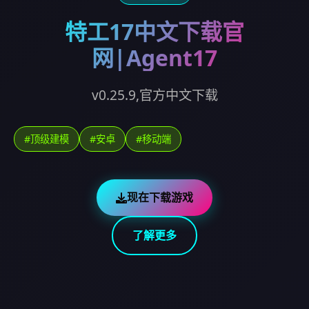
特工17中文下载官
网|Agent17
v0.25.9,官方中文下载
#顶级建模
#安卓
#移动端
现在下载游戏
了解更多