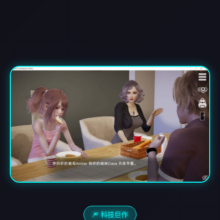
🎆 科技巨作