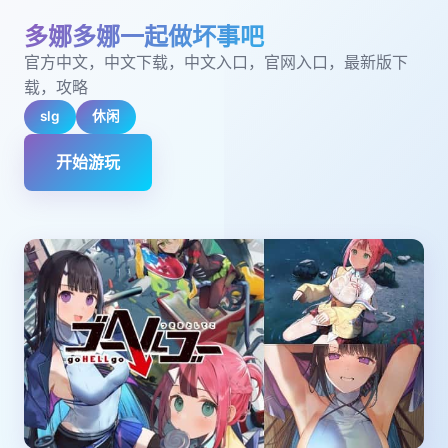
多娜多娜一起做坏事吧
官方中文，中文下载，中文入口，官网入口，最新版下
载，攻略
slg
休闲
开始游玩