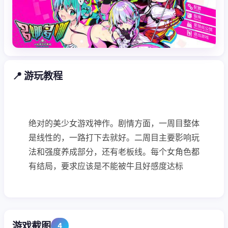
📍 游玩教程
绝对的美少女游戏神作。剧情方面，一周目整体
是线性的，一路打下去就好。二周目主要影响玩
法和强度养成部分，还有老板线。每个女角色都
有结局，要求应该是不能被牛且好感度达标
游戏截图
4