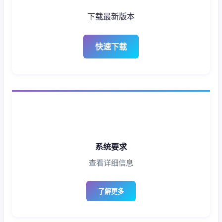
下载最新版本
快速下载
系统要求
查看详细信息
了解更多