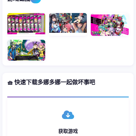
🧺 快速下载多娜多娜一起做坏事吧
获取游戏