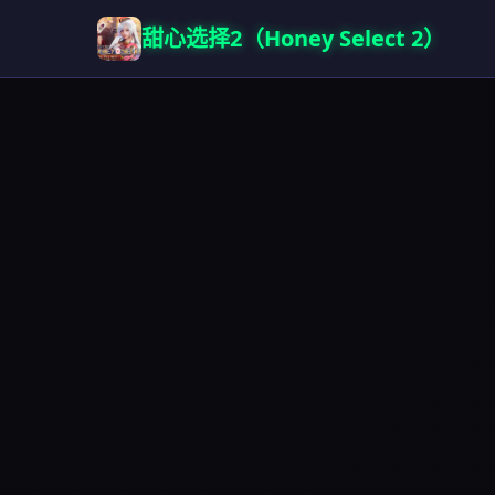
甜心选择2（Honey Select 2）