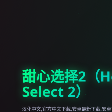
甜心选择2（Ho
Select 2）
汉化中文,官方中文下载,安卓最新下载,安卓下