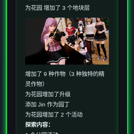
为花园 增加了 3 个地块层
增加了 9 种作物（3 种独特的精
灵作物）
为花园增加了升级
添加 Jin 作为园丁
为花园增加了 2 个活动
探索内容：