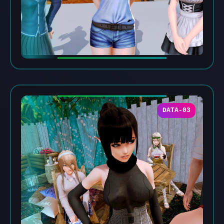
DATA-03