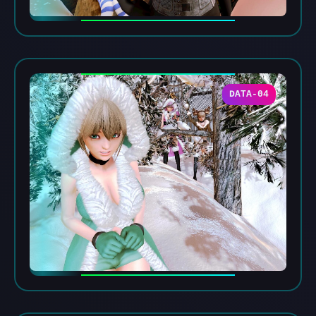
DATA-04