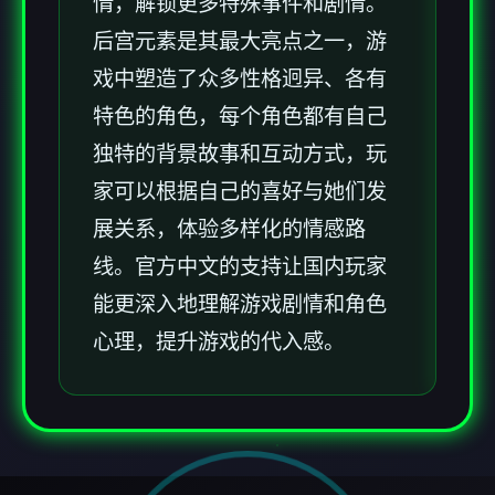
情，解锁更多特殊事件和剧情。
后宫元素是其最大亮点之一，游
戏中塑造了众多性格迥异、各有
特色的角色，每个角色都有自己
独特的背景故事和互动方式，玩
家可以根据自己的喜好与她们发
展关系，体验多样化的情感路
线。官方中文的支持让国内玩家
能更深入地理解游戏剧情和角色
心理，提升游戏的代入感。