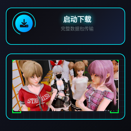
启动下载
完整数据包传输