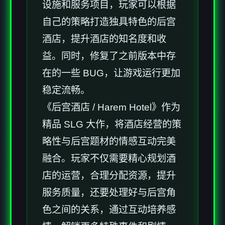
设施和服务项目，玩家可以根据
自己的策略打造独具特色的后宫
酒店，提升酒店的知名度和收
益。同时，修复了之前版本中存
在的一些 BUG，让游戏运行更加
稳定流畅。
《后宫酒店 / Harem Hotel》作为
精品 SLG 大作，将酒店经营的策
略性与后宫题材的情感互动完美
融合。玩家不仅需要精心规划酒
店的运营，合理分配资源，提升
服务质量，还要处理好与后宫角
色之间的关系，通过互动培养感