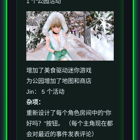
1 个公园活动
增加了美食驱动迷你游戏
为公园增加了地图和商店
Jin： 5 个活动
杂项：
重新设计了每个角色房间中的“你
好吗？”按钮。 （每个主角现在都
会对最近的事件发表评论）