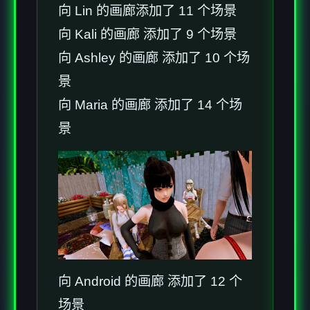
向 Lin 的画廊添加了 11 个场景
向 Kali 的画廊 添加了 9 个场景
向 Ashley 的画廊 添加了 10 个场
景
向 Maria 的画廊 添加了 14 个场
景
向 Android 的画廊 添加了 12 个
场景