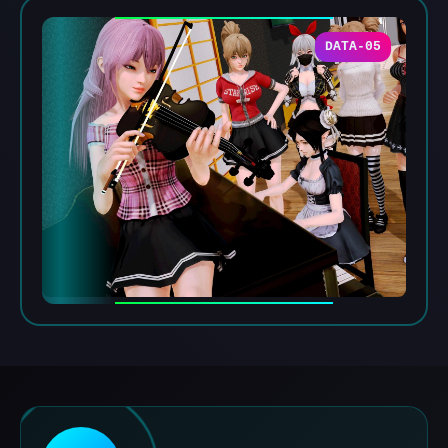
DATA-05