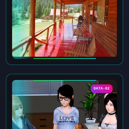
DATA-02