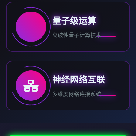
量子级运算
突破性量子计算技术
神经网络互联
多维度网络连接系统