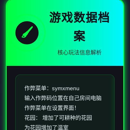
游戏数据档
🖌️
案
核心玩法信息解析
作弊菜单：symxmenu
输入作弊码位置在自己房间电脑
作弊菜单在设置界面！
花园： 增加了可耕种的花园
为花园增加了温室