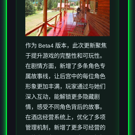
作为 Beta4 版本，此次更新聚焦
于提升游戏的完整性和可玩性。
在剧情方面，新增了多条角色专
属故事线，让后宫中的每位角色
形象更加丰满，玩家通过与她们
深入互动，能解锁更多隐藏剧
情，感受不同角色背后的故事。
在酒店经营系统上，优化了多项
管理机制，新增了更多可经营的