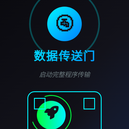
🚰
数据传送门
启动完整程序传输