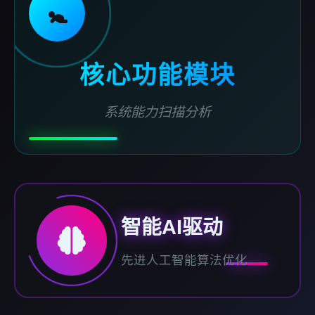
🚼
核心功能模块
系统能力扫描分析
智能AI驱动
先进人工智能算法优化