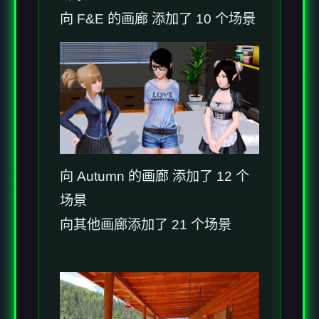
向 F&E 的画廊 添加了 10 个场景
向 Autumn 的画廊 添加了 12 个
场景
向其他画廊添加了 21 个场景