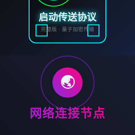
启动传送协议
完整版 · 量子加密传输
🌏
网络连接节点