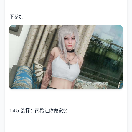
不参加
1.4.5 选择：南希让你做家务