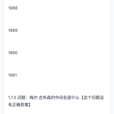
1988
1989
1990
1991
1.7.3 问题：梅尔·吉布森的中间名是什么【这个问题没
有正确答案】