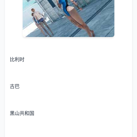
比利时
古巴
黑山共和国