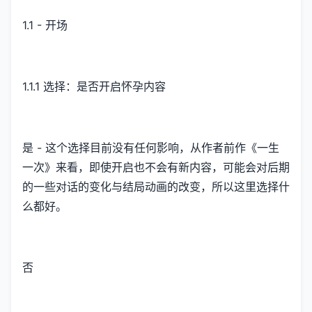
1.1 - 开场
1.1.1 选择：是否开启怀孕内容
是 - 这个选择目前没有任何影响，从作者前作《一生
一次》来看，即使开启也不会有新内容，可能会对后期
的一些对话的变化与结局动画的改变，所以这里选择什
么都好。
否