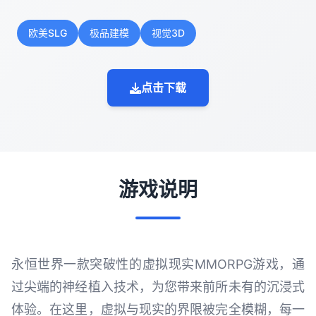
欧美SLG
极品建模
视觉3D
点击下载
游戏说明
永恒世界一款突破性的虚拟现实MMORPG游戏，通
过尖端的神经植入技术，为您带来前所未有的沉浸式
体验。在这里，虚拟与现实的界限被完全模糊，每一