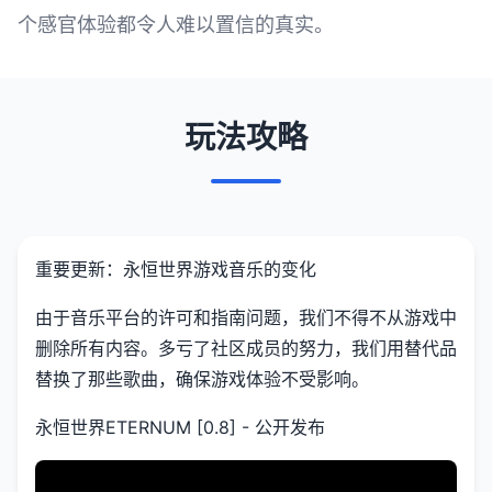
个感官体验都令人难以置信的真实。
玩法攻略
重要更新：永恒世界游戏音乐的变化
由于音乐平台的许可和指南问题，我们不得不从游戏中
删除所有内容。多亏了社区成员的努力，我们用替代品
替换了那些歌曲，确保游戏体验不受影响。
永恒世界ETERNUM [0.8] - 公开发布