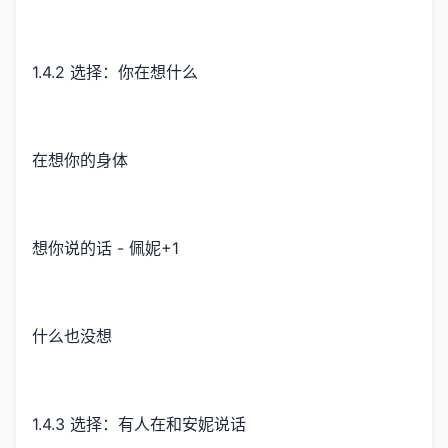
1.4.2 选择：你在想什么
在想你的身体
想你说的话 - 佩妮+1
什么也没想
1.4.3 选择：有人在和安妮说话