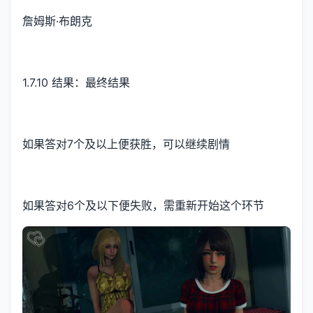
詹姆斯·布朗克
1.7.10 结果：最终结果
如果答对7个及以上便获胜，可以继续剧情
如果答对6个及以下便失败，需重新开始这个环节