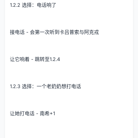
1.2.2 选择：电话响了
接电话 - 会第一次听到卡吕普索与阿克戎
让它响着 - 跳转至1.2.4
1.2.3 选择：一个老奶奶想打电话
让她打电话 - 南希+1