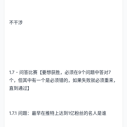
不干涉
1.7 - 问答比赛【要想获胜，必须在9个问题中答对7
个，但其中有一个是必须错的，如果失败就必须重来，
直到通过】
1.7.1 问题：最早在推特上达到1亿粉丝的名人是谁