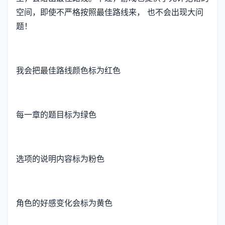
空间，即使不严格按照最佳路线来， 也不会出现大问
题！
我会把最佳路线颜色标为红色
每一章的题目标为绿色
选项的说明内容标为粉色
角色的好感变化会标为黄色