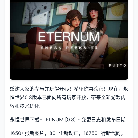
感谢大家的参与并玩得开心！希望你喜欢它！现在，永
恒世界0.8版本已面向所有玩家开放，带来全新游戏内
容和技术优化。
永恒世界下载ETERNUM [0.8] - 变更日志和发布日期
1650+张新图片，80+个新动画，16750+行新代码，