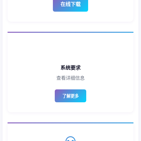
在线下载
系统要求
查看详细信息
了解更多