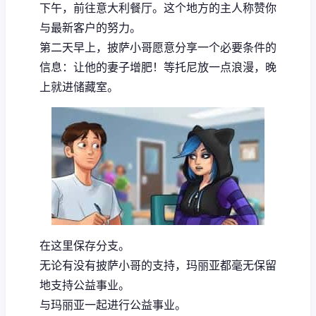
下午，前往意大利餐厅。这个地方的主人称赞你
与最新客户的努力。
第二天早上，披萨小哥愿意分享一个必要条件的
信息：让他的妻子增肥！等托尼放一点浪漫，晚
上就进储藏室。
在这里保存分支。
无论有没有披萨小哥的支持，玛丽亚都毫无保留
地支持公益事业。
与玛丽亚一起进行公益事业。