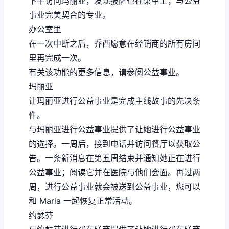
下午访问玛丽亚，发现披萨也在菜单上；与公益
事业完美契合的专业。
办公室里
在一次中断之后，乔西愿意在经销商的所有房间
里再完成一次。
有关该功能的更多信息，请参阅公益事业。
玛丽亚
让玛丽亚进行公益事业是完成主线故事的先决条
件。
与玛丽亚进行公益事业提供了让她进行公益事业
的选择。一周后，接到电话并访问餐厅以获取公
告。一条新消息在第五周结束并通知她正在进行
公益事业；阅读它并在医院与他们会面。再过两
周，进行公益事业就会被送到公益事业，您可以
和 Maria 一起恢复正常活动。
约瑟芬