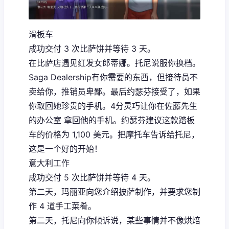
滑板车
成功交付 3 次比萨饼并等待 3 天。
在比萨店遇见红发女郎蒂娜。托尼说服你换档。
Saga Dealership有你需要的东西，但接待员不
卖给你，推销员卑鄙。最后约瑟芬接受了，如果
你取回她珍贵的手机。4分灵巧让你在佐藤先生
的办公室 拿回他的手机。约瑟芬建议这款踏板
车的价格为 1,100 美元。把摩托车告诉给托尼，
这是一个好的开始！
意大利工作
成功交付 5 次比萨饼并等待 4 天。
第二天，玛丽亚向您介绍披萨制作，并要求您制
作 4 道手工菜肴。
第二天，托尼向你倾诉说，某些事情并不像烘焙