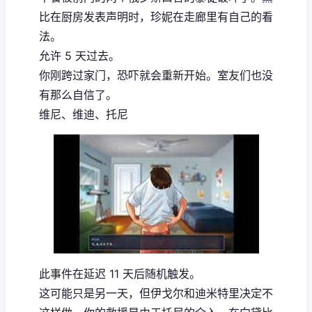
比在厨房发表声明时，珍妮在走廊里有自己的看
法。
允许 5 天过去。
你刚跨过家门，恐吓就会重新开始。室友们也没
有那么自信了。
维尼、维迪、托尼
此事件在延迟 11 天后随机触发。
这可能只是另一天，但伊戈尔和迪米特里决定不