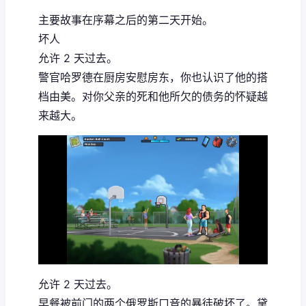
主要故事在序幕之后的第二天开始。
坏人
允许 2 天过去。
警官哈罗德在厨房安慰房东，你也认识了他的搭
档由美。对你父亲的死和他所欠的债务的怀疑越
来越大。
允许 2 天过去。
早餐被前门的两个俄罗斯口音的暴徒破坏了。黛