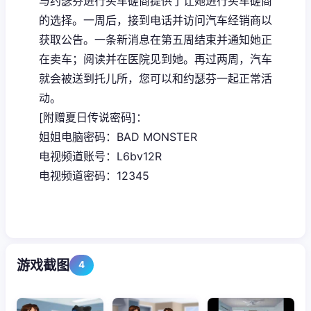
与约瑟芬进行买车磋商提供了让她进行买车磋商
的选择。一周后，接到电话并访问汽车经销商以
获取公告。一条新消息在第五周结束并通知她正
在卖车；阅读并在医院见到她。再过两周，汽车
就会被送到托儿所，您可以和约瑟芬一起正常活
动。
[附赠夏日传说密码]：
姐姐电脑密码：BAD MONSTER
电视频道账号：L6bv12R
电视频道密码：12345
游戏截图
4