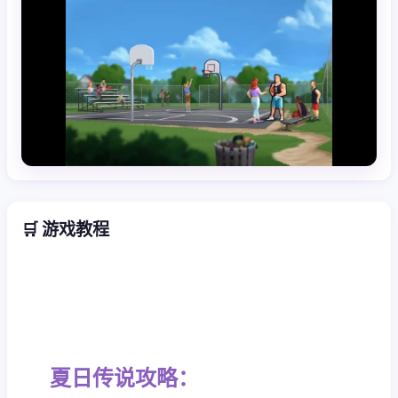
🛒 游戏教程
夏日传说攻略：