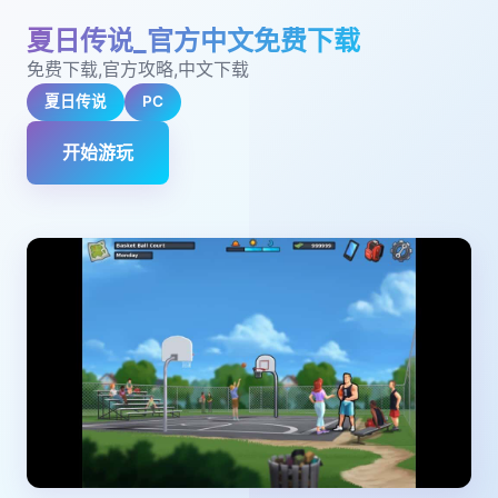
夏日传说_官方中文免费下载
免费下载,官方攻略,中文下载
夏日传说
PC
开始游玩