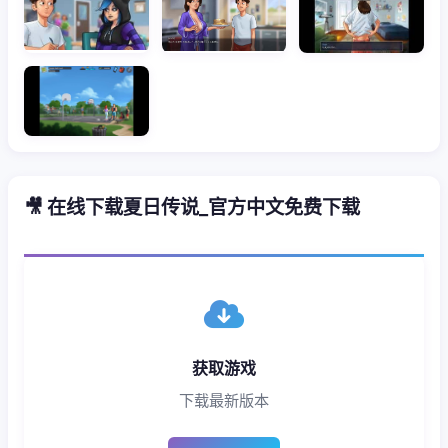
🎥 在线下载夏日传说_官方中文免费下载
获取游戏
下载最新版本