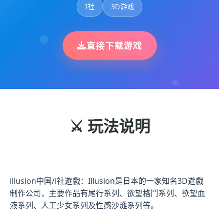
I社
3D游戏
直接下载游戏
⚔️ 玩法说明
illusion中国/i社遊戲：Illusion是日本的一家知名3D遊戲
制作公司，主要作品有尾行系列、欲望格鬥系列、欲望血
液系列、人工少女系列及性感沙灘系列等。