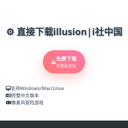
⚙️ 直接下载illusion|i社中国
免费下载
完整版游戏
支持Windows/Mac/Linux
完整中文版本
像素风冒险游戏