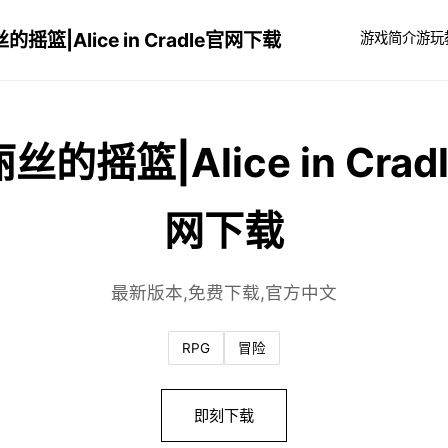
的摇篮|Alice in Cradle官网下载
游戏简介
游玩
丝的摇篮|Alice in Crad
网下载
最新版本,免费下载,官方中文
RPG
冒险
即刻下载