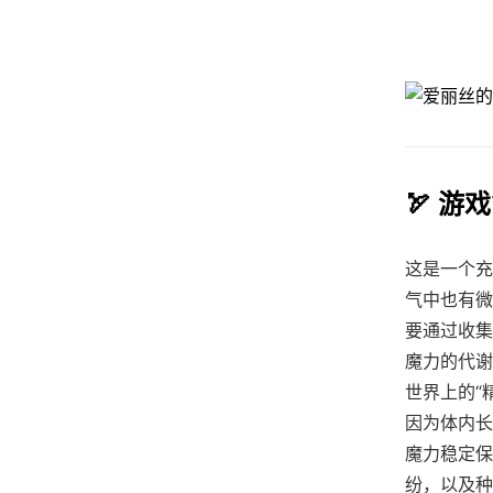
🏹 游
这是一个充
气中也有微
要通过收集
魔力的代谢
世界上的“
因为体内长
魔力稳定保
纷，以及种