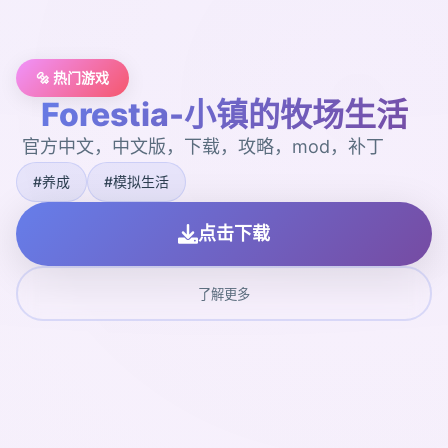
🔩 热门游戏
Forestia-小镇的牧场生活
官方中文，中文版，下载，攻略，mod，补丁
#养成
#模拟生活
点击下载
了解更多