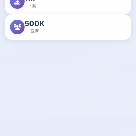
下载
500K
玩家