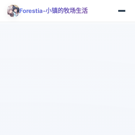
Forestia-小镇的牧场生活