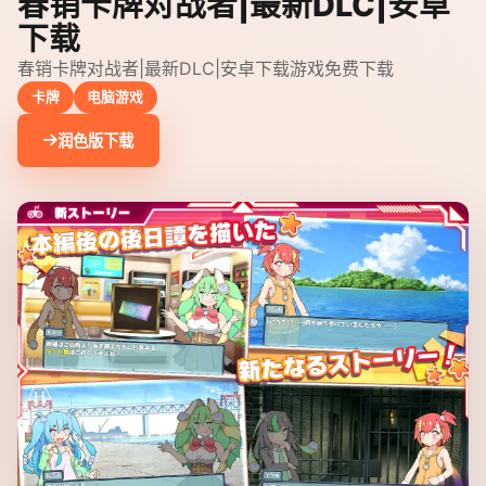
春销卡牌对战者|最新DLC|安卓
下载
春销卡牌对战者|最新DLC|安卓下载游戏免费下载
卡牌
电脑游戏
润色版下载