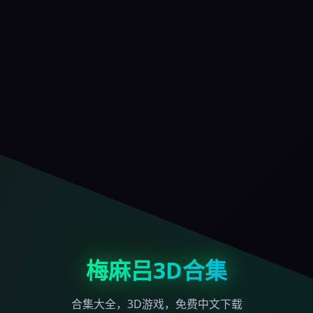
梅麻吕3D合集
合集大全，3D游戏，免费中文下载