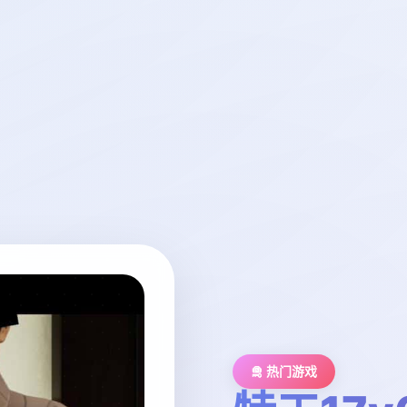
🛅 热门游戏