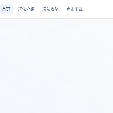
首页
玩法介绍
玩法攻略
点击下载