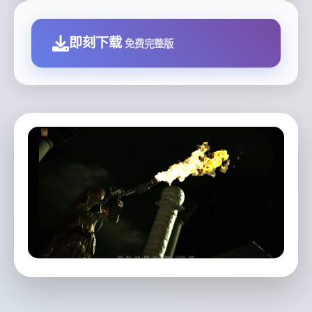
即刻下载
免费完整版