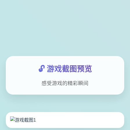
🔓 游戏截图预览
感受游戏的精彩瞬间