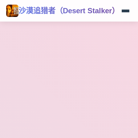
沙漠追猎者（Desert Stalker）