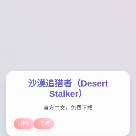
沙漠追猎者（Desert
Stalker）
官方中文，免费下载
#神作
#游戏