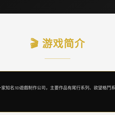
🎬 游戏简介
sion是日本的一家知名3D遊戲制作公司，主要作品有尾行系列、欲