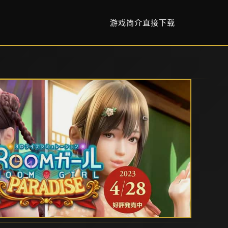
游戏简介
直接下载