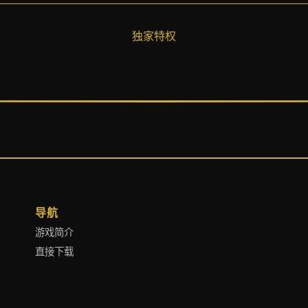
独家特权
导航
游戏简介
直接下载