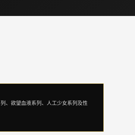
望格鬥系列、欲望血液系列、人工少女系列及性