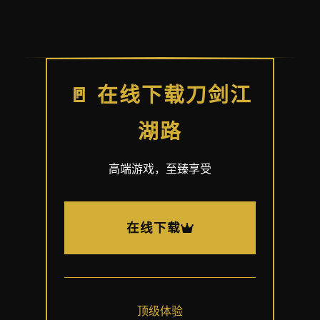
🚪 在线下载刀剑江
湖路
高端游戏，至臻享受
在线下载
顶级体验