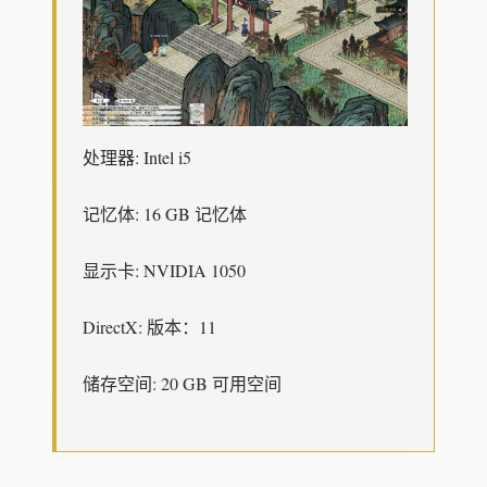
处理器: Intel i5
记忆体: 16 GB 记忆体
显示卡: NVIDIA 1050
DirectX: 版本：11
储存空间: 20 GB 可用空间