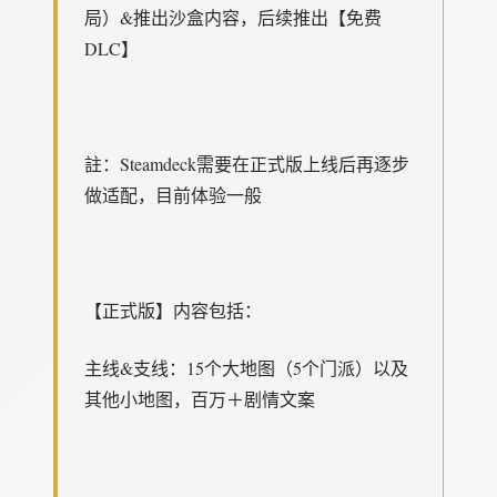
局）&推出沙盒内容，后续推出【免费
DLC】
註：Steamdeck需要在正式版上线后再逐步
做适配，目前体验一般
【正式版】内容包括：
主线&支线：15个大地图（5个门派）以及
其他小地图，百万＋剧情文案