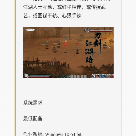
江湖人士互动，或红尘相伴，或传授武
艺，或图谋不轨、心狠手辣
系统需求
最低配备:
作业系统: Windows 10 64 bit