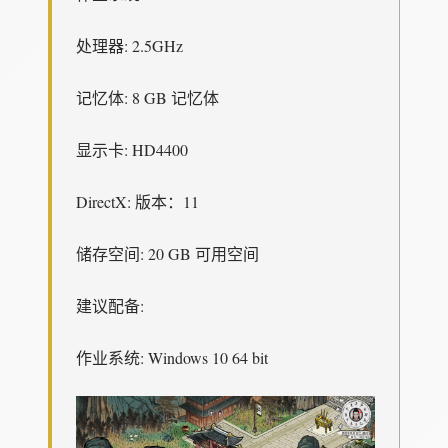
处理器: 2.5GHz
记忆体: 8 GB 记忆体
显示卡: HD4400
DirectX: 版本：11
储存空间: 20 GB 可用空间
建议配备:
作业系统: Windows 10 64 bit