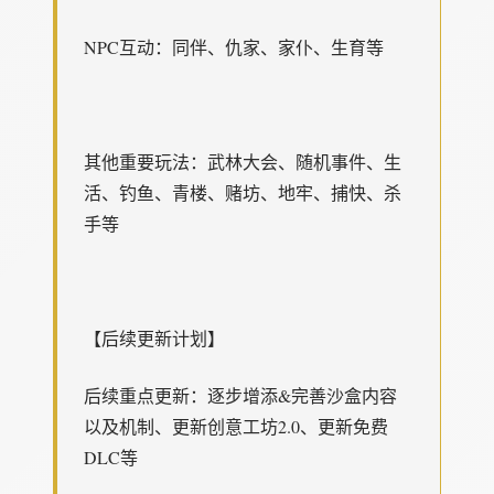
NPC互动：同伴、仇家、家仆、生育等
其他重要玩法：武林大会、随机事件、生
活、钓鱼、青楼、赌坊、地牢、捕快、杀
手等
【后续更新计划】
后续重点更新：逐步增添&完善沙盒内容
以及机制、更新创意工坊2.0、更新免费
DLC等