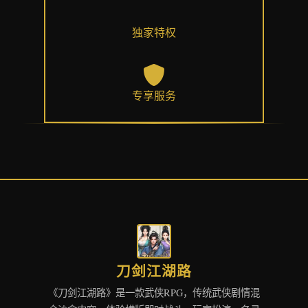
独家特权
专享服务
刀剑江湖路
《刀剑江湖路》是一款武侠RPG，传统武侠剧情混