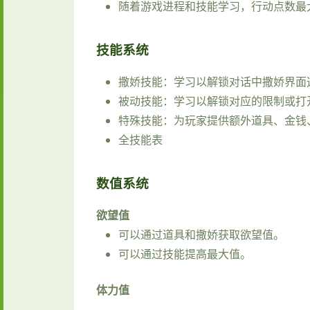
随着游戏进程和技能学习，行动点数最
技能系统
撒娇技能：学习以解锁对话中撒娇界面
被动技能：学习以解锁对应的限制或打
特殊技能：为玩家提供额外道具、金钱
全技能表
数值系统
欲望值
可以通过道具和撒娇获取欲望值。
可以通过技能提高最大值。
体力值