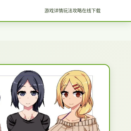
游戏详情
玩法攻略
在线下载