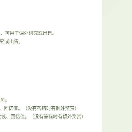
4，可用于课外研究或出售。
研究或出售。
的鱼。
钱、回忆值。（没有答错时有额外奖赏）
金钱、回忆值。（没有答错时有额外奖赏）