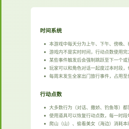
时间系统
本游戏中每天分为上午、下午、傍晚、
游戏内不是实时时间，行动点数使用完
某些事件触发后会强制跳跃至下一个或
玩家可以和角色对话一起度过本时段，
每周末发生全家出门旅行事件，占用至
行动点数
大多数行为（对话、撒娇、钓鱼等）都
使用道具可以恢复行动点数，每一时段
爬山（山）、偷看美女（海边）消耗本