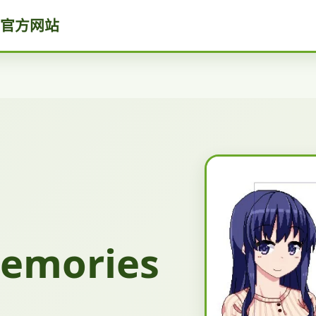
es官方网站
emories