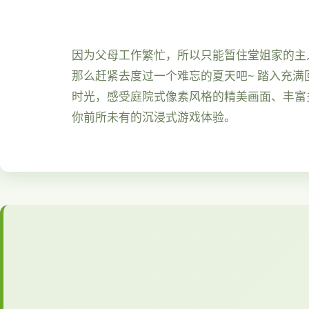
因为父母工作繁忙，所以只能暂住堂姐家的主
那么赶紧去度过一个难忘的夏天吧~ 踏入充满
时光，感受庭院式像素风格的精美画面、丰富
你前所未有的沉浸式游戏体验。