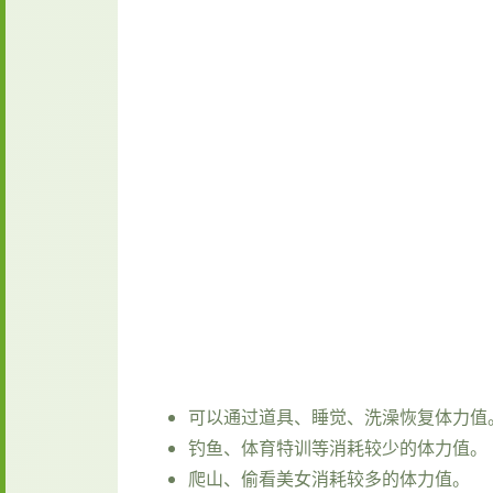
可以通过道具、睡觉、洗澡恢复体力值
钓鱼、体育特训等消耗较少的体力值。
爬山、偷看美女消耗较多的体力值。