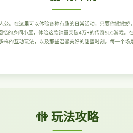
人公。在这里可以体验各种有趣的日常活动，只要你撒撒娇
回忆的乡间小屋，体验这款销量突破4万+的传奇SLG游戏
多样的互动玩法，以及那些温馨美好的甜蜜时刻。每一个场
🚻 玩法攻略