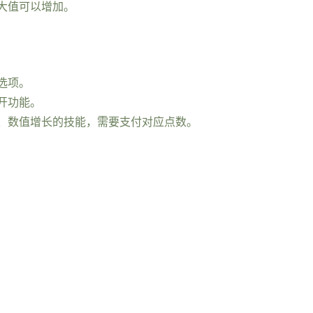
大值可以增加。
选项。
开功能。
、数值增长的技能，需要支付对应点数。