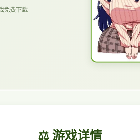
游戏免费下载
⚖️ 游戏详情