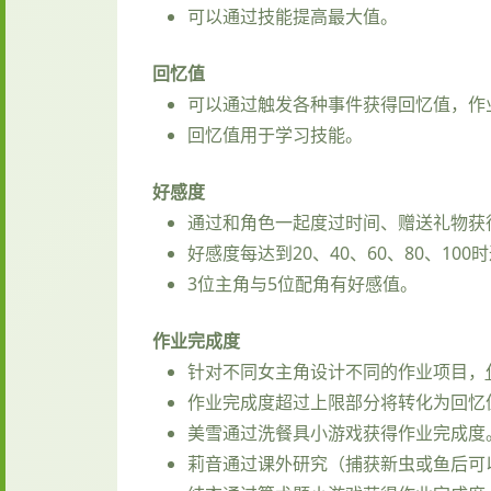
可以通过技能提高最大值。
回忆值
可以通过触发各种事件获得回忆值，作
回忆值用于学习技能。
好感度
通过和角色一起度过时间、赠送礼物获
好感度每达到20、40、60、80、10
3位主角与5位配角有好感值。
作业完成度
针对不同女主角设计不同的作业项目，
作业完成度超过上限部分将转化为回忆
美雪通过洗餐具小游戏获得作业完成度
莉音通过课外研究（捕获新虫或鱼后可