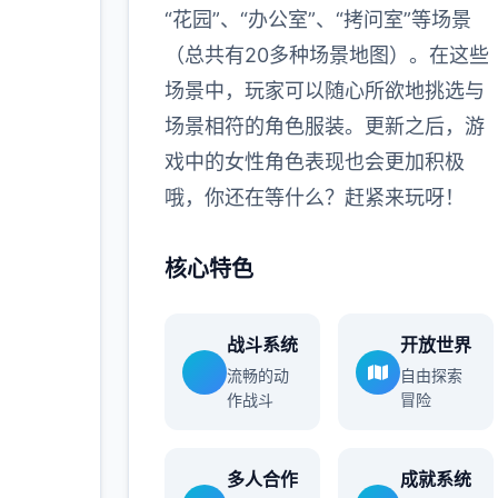
“花园”、“办公室”、“拷问室”等场景
（总共有20多种场景地图）。在这些
场景中，玩家可以随心所欲地挑选与
场景相符的角色服装。更新之后，游
戏中的女性角色表现也会更加积极
哦，你还在等什么？赶紧来玩呀！
核心特色
战斗系统
开放世界
流畅的动
自由探索
作战斗
冒险
多人合作
成就系统