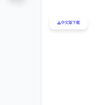
评分
下载
中文版下载
了解