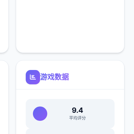
游戏数据
9.4
平均评分