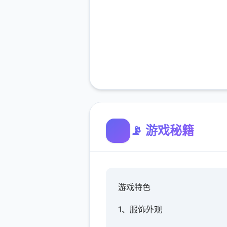
📡 游戏秘籍
游戏特色
1、服饰外观