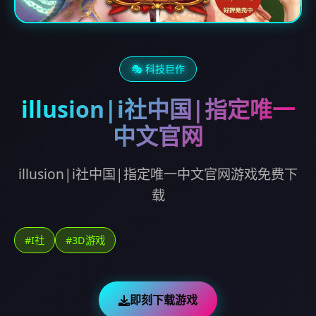
🎭 科技巨作
illusion|i社中国|指定唯一
中文官网
illusion|i社中国|指定唯一中文官网游戏免费下
载
#I社
#3D游戏
即刻下载游戏