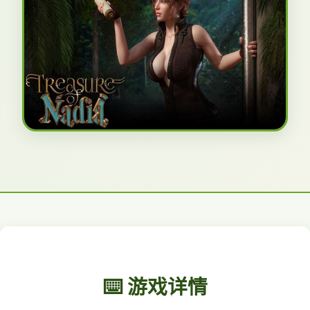
⌨️ 游戏详情