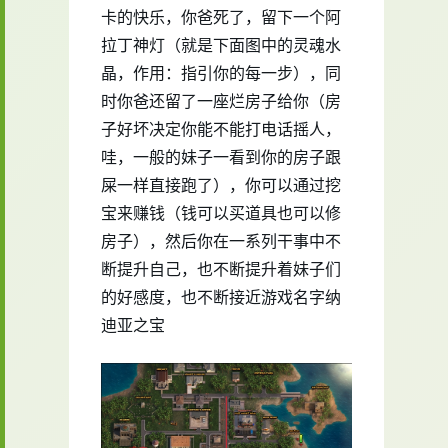
卡的快乐，你爸死了，留下一个阿
拉丁神灯（就是下面图中的灵魂水
晶，作用：指引你的每一步），同
时你爸还留了一座烂房子给你（房
子好坏决定你能不能打电话摇人，
哇，一般的妹子一看到你的房子跟
屎一样直接跑了），你可以通过挖
宝来赚钱（钱可以买道具也可以修
房子），然后你在一系列干事中不
断提升自己，也不断提升着妹子们
的好感度，也不断接近游戏名字纳
迪亚之宝