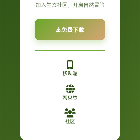
加入生态社区，开启自然冒险
免费下载
移动端
网页版
社区