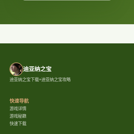
迪亚纳之宝
迪亚纳之宝下载+迪亚纳之宝攻略
快速导航
游戏详情
游戏秘籍
快速下载