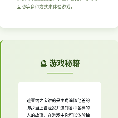
互动等多种方式来体验游戏。
🔮 游戏秘籍
迪亚纳之宝讲的是主角追随他爸的
脚步当上冒险家并遇到各种各样的
人的故事，在游戏中你可以体验抽