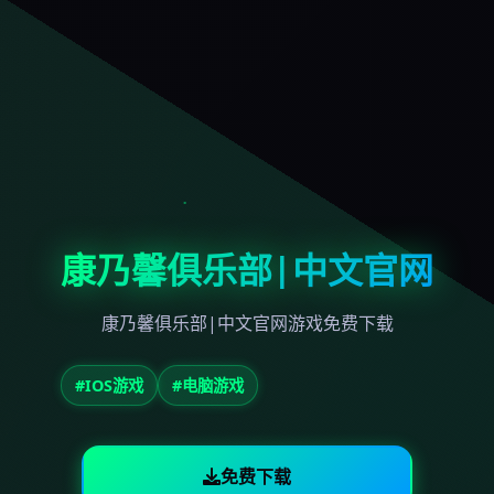
康乃馨俱乐部|中文官网
康乃馨俱乐部|中文官网游戏免费下载
#IOS游戏
#电脑游戏
免费下载