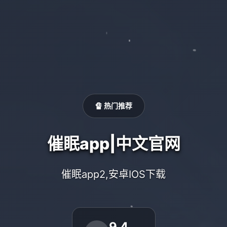
🔏 热门推荐
催眠app|中文官网
催眠app2,安卓IOS下载
9.4