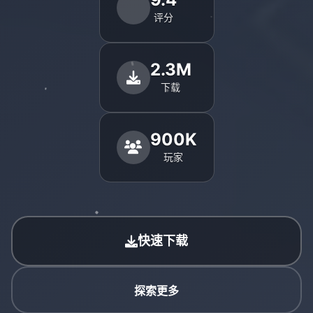
评分
2.3M
下载
900K
玩家
快速下载
探索更多