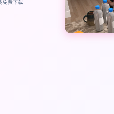
游戏免费下载