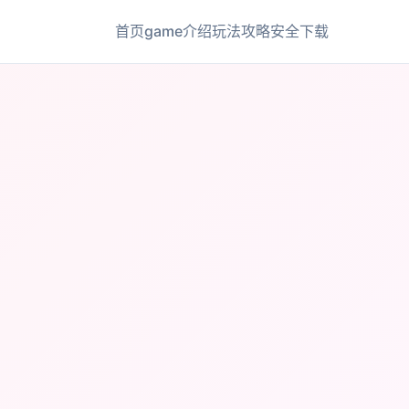
首页
game介绍
玩法攻略
安全下载