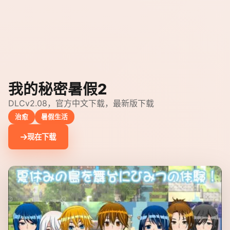
我的秘密暑假2
DLCv2.08，官方中文下载，最新版下载
治愈
暑假生活
现在下载