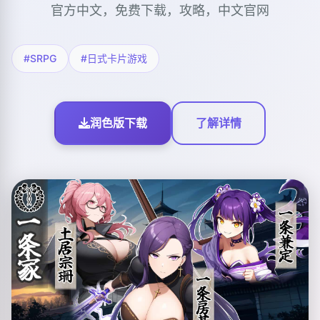
官方中文，免费下载，攻略，中文官网
#SRPG
#日式卡片游戏
润色版下载
了解详情