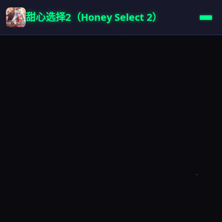
甜心选择2（Honey Select 2）