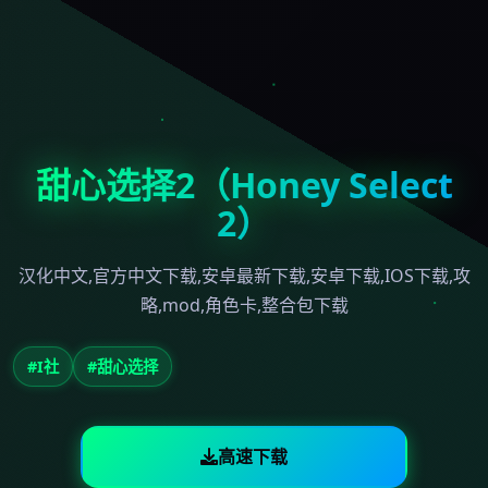
甜心选择2（Honey Select
2）
汉化中文,官方中文下载,安卓最新下载,安卓下载,IOS下载,攻
略,mod,角色卡,整合包下载
#I社
#甜心选择
高速下载