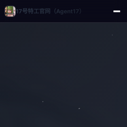
17号特工官网（Agent17）