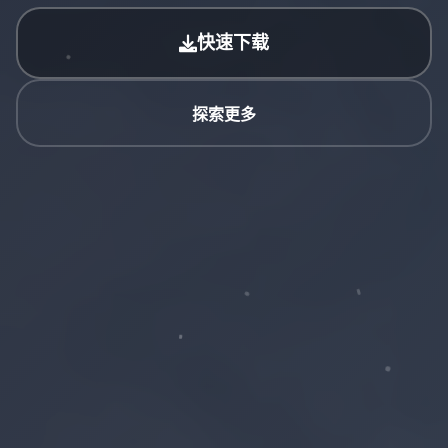
快速下载
探索更多