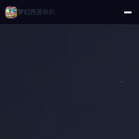
梦幻西游单机