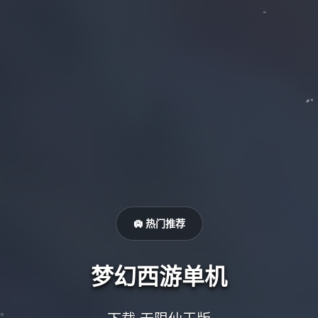
🛄 热门推荐
梦幻西游单机