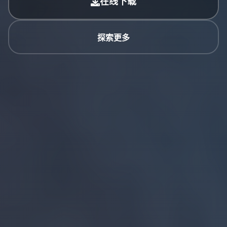
在线下载
探索更多