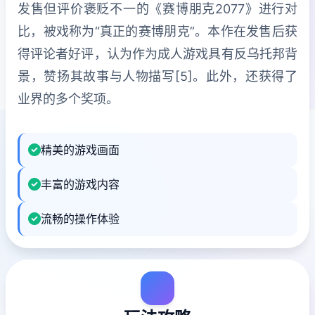
发售但评价褒贬不一的《赛博朋克2077》进行对
比，被戏称为“真正的赛博朋克”。本作在发售后获
得评论者好评，认为作为成人游戏具有反乌托邦背
景，赞扬其故事与人物描写[5]。此外，还获得了
业界的多个奖项。
精美的游戏画面
丰富的游戏内容
流畅的操作体验