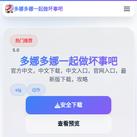
多娜多娜一起做坏事吧
热门推荐
5.0
多娜多娜一起做坏事吧
官方中文，中文下载，中文入口，官网入口，最
新版下载，攻略
slg
动作
安全下载
查看预览