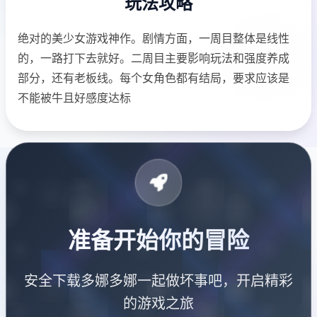
玩法攻略
绝对的美少女游戏神作。剧情方面，一周目整体是线性
的，一路打下去就好。二周目主要影响玩法和强度养成
部分，还有老板线。每个女角色都有结局，要求应该是
不能被牛且好感度达标
准备开始你的冒险
安全下载多娜多娜一起做坏事吧，开启精彩
的游戏之旅