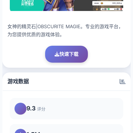
女神的精灵石|OBSCURITE MAGIE。专业的游戏平台，
为您提供优质的游戏体验。
快速下载
游戏数据
9.3
评分