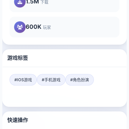
1.5M
下载
600K
玩家
游戏标签
#IOS游戏
#手机游戏
#角色扮演
快速操作