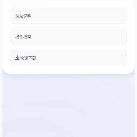
玩法说明
操作指南
快速下载