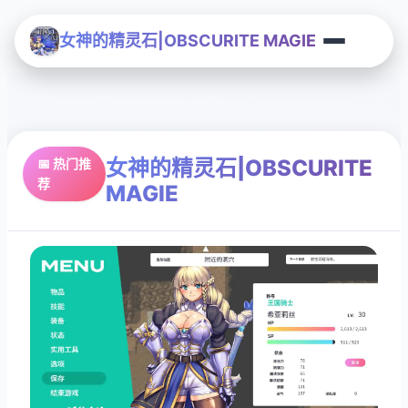
女神的精灵石|OBSCURITE MAGIE
女神的精灵石|OBSCURITE
📅 热门推
荐
MAGIE