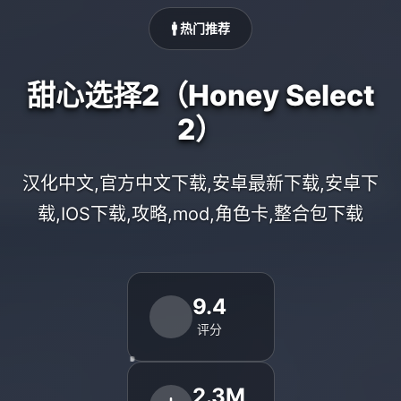
🚹 热门推荐
甜心选择2（Honey Select
2）
汉化中文,官方中文下载,安卓最新下载,安卓下
载,IOS下载,攻略,mod,角色卡,整合包下载
9.4
评分
2.3M