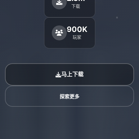
下载
900K
玩家
马上下载
探索更多