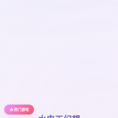
📥 热门游戏