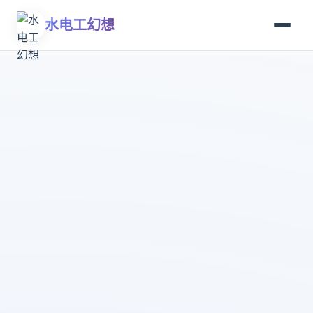
水电工幻想