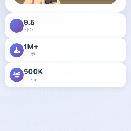
9.5
评分
1M+
下载
500K
玩家