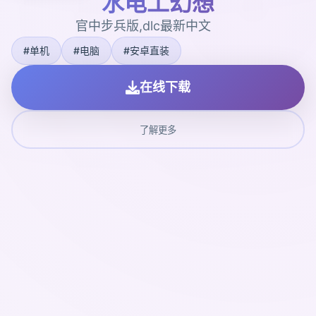
水电工幻想
官中步兵版,dlc最新中文
#单机
#电脑
#安卓直装
在线下载
了解更多