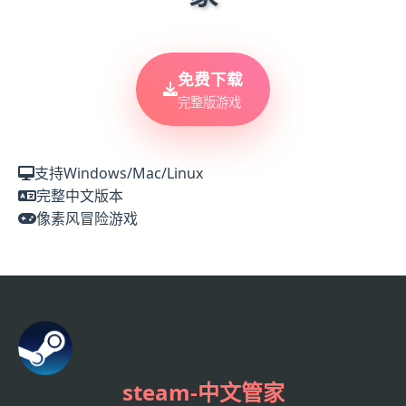
免费下载
完整版游戏
支持Windows/Mac/Linux
完整中文版本
像素风冒险游戏
steam-中文管家