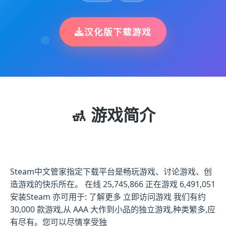
汉化版下载游戏
🚮 游戏简介
Steam中文管家指定下载平台是畅玩游戏、讨论游戏、创
造游戏的快乐所在。 在线 25,745,866 正在游戏 6,491,051
安装Steam 亦可用于: 了解更多 立即访问游戏 我们有约
30,000 款游戏,从 AAA 大作到小品的独立游戏,种类繁多,应
有尽有。您可以尽情享受独