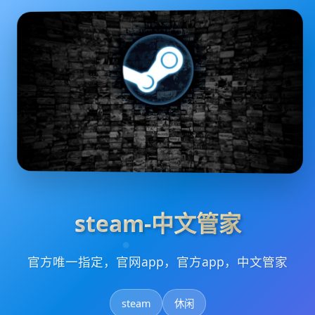
steam-中文管家
官方唯一指定，官网app，官方app，中文管家
steam
休闲