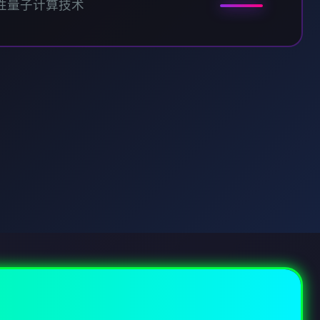
性量子计算技术