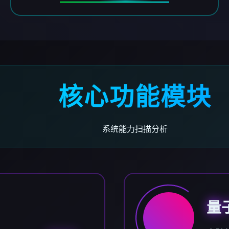
核心功能模块
系统能力扫描分析
量