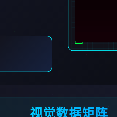
视觉数据矩阵