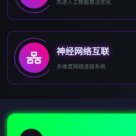
先进人工智能算法优化
神经网络互联
多维度网络连接系统