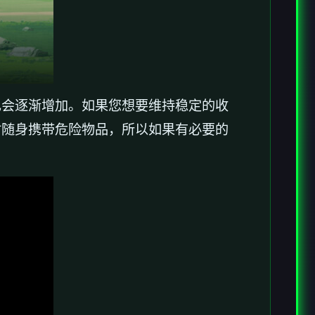
也会逐渐增加。如果您想要维持稳定的收
时随身携带危险物品，所以如果有必要的