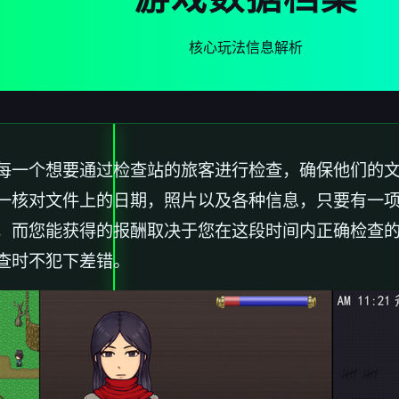
核心玩法信息解析
每一个想要通过检查站的旅客进行检查，确保他们的
一核对文件上的日期，照片以及各种信息，只要有一
，而您能获得的报酬取决于您在这段时间内正确检查
查时不犯下差错。