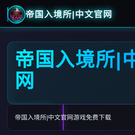
帝国入境所|中文官网
帝国入境所|
网
帝国入境所|中文官网游戏免费下载