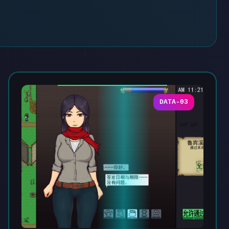
DATA-03