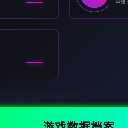
突破
游戏数据档案