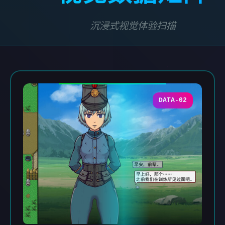
沉浸式视觉体验扫描
DATA-02