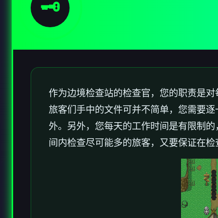
🗝️
作为边境检查站的检查官，您的职责是对
旅客们手中的文件可并不简单，您需要逐
外。另外，您每天的工作时间是有限制的
间内检查尽可能多的旅客，又要保证在检