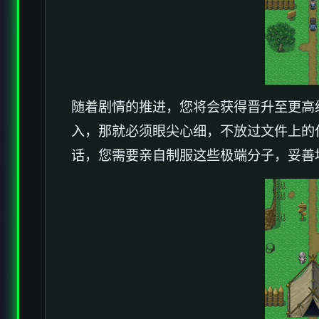
随着剧情的推进，您将会获得晋升至更高
入，那就必须眼尖心细，不放过文件上的
话，您需要亲自制服这些极端分子，妥善