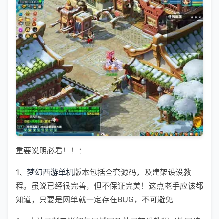
重要说明必看！！：
1、
梦幻西游单机
版本包括全套源码，及建架设设教
程。虽说已经很完善，但不保证完美！这点老手应该都
知道，只要是网单就一定存在BUG，不可避免