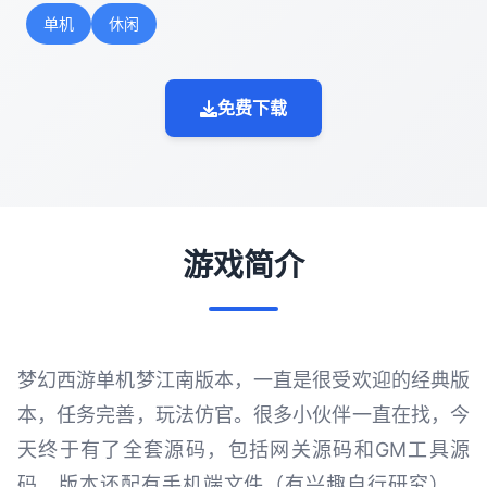
单机
休闲
免费下载
游戏简介
梦幻西游单机梦江南版本，一直是很受欢迎的经典版
本，任务完善，玩法仿官。很多小伙伴一直在找，今
天终于有了全套源码，包括网关源码和GM工具源
码。版本还配有手机端文件（有兴趣自行研究）。