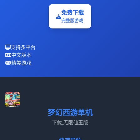
免费下载
完整版游戏
支持多平台
中文版本
精美游戏
梦幻西游单机
下载,无限仙玉版