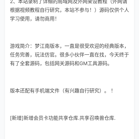
2、本站录制了详细的局域网及外网架设教程（外网请
根据视频教程自行研究，本站不参与！）源码仅供个人
学习使用，请勿商用！
游戏简介：梦江南版本，一直是很受欢迎的经典版本，
任务完善，玩法仿官。很多小伙伴一直在找，今天终于
有了全套源码，包括网关源码和GM工具源码。
版本还配有手机端文件（有兴趣自行研究）。 ！
[新增]新增会员卡功能共享仓库.共享召唤兽仓库.