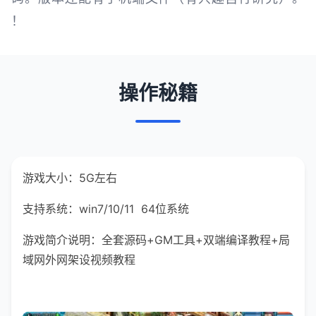
！
操作秘籍
游戏大小：5G左右
支持系统：win7/10/11 64位系统
游戏简介说明：全套源码+GM工具+双端编译教程+局
域网外网架设视频教程