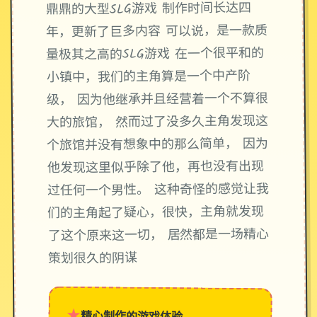
鼎鼎的大型SLG游戏 制作时间长达四
年，更新了巨多内容 可以说，是一款质
量极其之高的SLG游戏 在一个很平和的
小镇中，我们的主角算是一个中产阶
级， 因为他继承并且经营着一个不算很
大的旅馆， 然而过了没多久主角发现这
个旅馆并没有想象中的那么简单， 因为
他发现这里似乎除了他，再也没有出现
过任何一个男性。 这种奇怪的感觉让我
们的主角起了疑心，很快，主角就发现
了这个原来这一切， 居然都是一场精心
策划很久的阴谋
★