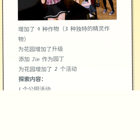
增加了 9 种作物（3 种独特的精灵作
物）
为花园增加了升级
添加 Jin 作为园丁
为花园增加了 2 个活动
探索内容：
1 个公园活动