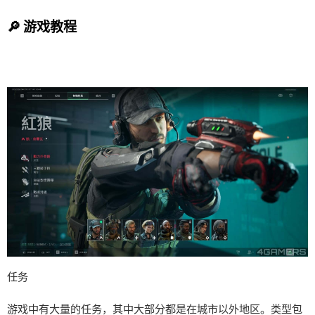
🔎 游戏教程
任务
游戏中有大量的任务，其中大部分都是在城市以外地区。类型包