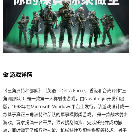
📇 游戏详情
《三角洲特种部队》（英语：Delta Force，香港和台湾译作“三
角洲部队”）是一款第一人称射击游戏，由NovaLogic开发和出
版，1998年在Microsoft Windows平台上发行。该游戏设计成一
款基于真正三角洲特种部队的军事模拟类游戏。 是一款战术射击
游戏，玩家扮演一名干员，通过搜刮物资、完成任务并成功撤
离，同时需要了解兵种技能、枪械特性及配件搭配等技巧。对于