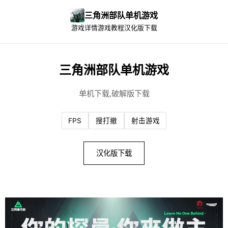
三角洲部队单机游戏
游戏详情
游戏教程
汉化版下载
三角洲部队单机游戏
单机下载,破解版下载
FPS
搜打撤
射击游戏
汉化版下载