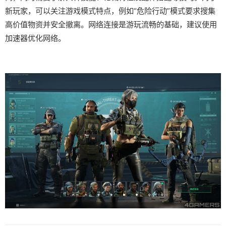
新玩家，可以关注游戏模式特点，例如“危险行动”模式要求搜集
高价值物资并安全撤离。网络连接是游玩流畅的基础，建议使用
加速器优化网络。