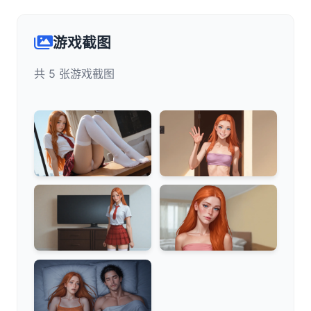
游戏截图
共 5 张游戏截图