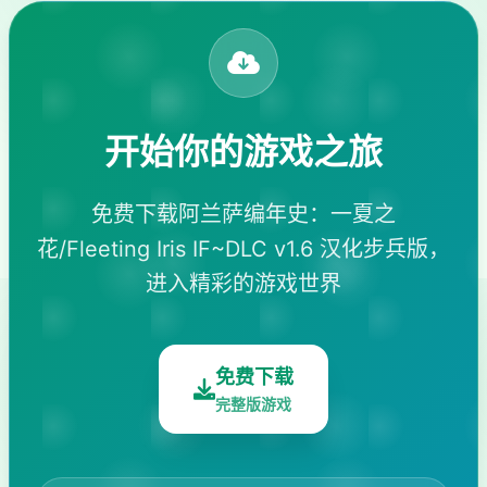
开始你的游戏之旅
免费下载阿兰萨编年史：一夏之
花/Fleeting Iris IF~DLC v1.6 汉化步兵版，
进入精彩的游戏世界
免费下载
完整版游戏