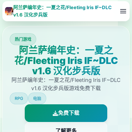
阿兰萨编年史：一夏之花/Fleeting Iris IF~DLC
v1.6 汉化步兵版
热门游戏
阿兰萨编年史：一夏之
花/Fleeting Iris IF~DLC
v1.6 汉化步兵版
阿兰萨编年史：一夏之花/Fleeting Iris IF~DLC
v1.6 汉化步兵版游戏免费下载
RPG
电脑
免费下载
了解更多