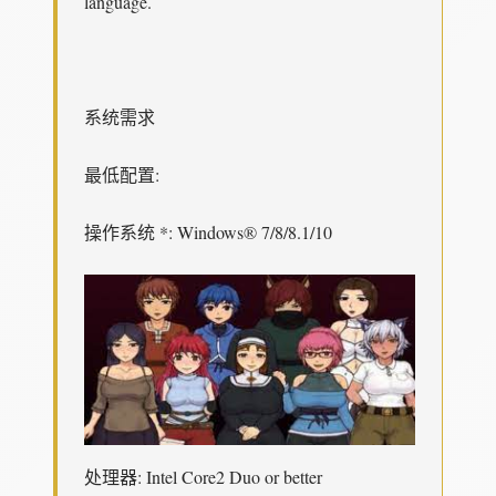
language.
系统需求
最低配置:
操作系统 *: Windows® 7/8/8.1/10
处理器: Intel Core2 Duo or better