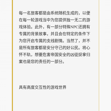
每一名旅客都是由系统随机生成的，以便
在每一轮游戏当中为您提供独一无二的游
戏体验。此外，有一部分特殊NPC还拥有
专属的背景故事，并且会在特定的条件下
为您开启专属的支线剧情。当然了，并不
是所有旅客都是安分守己的好公民。将心
怀不轨，想要危害帝国安全的凶徒捉拿归
案也是您的责任的一部分。
具有高度交互性的游戏世界