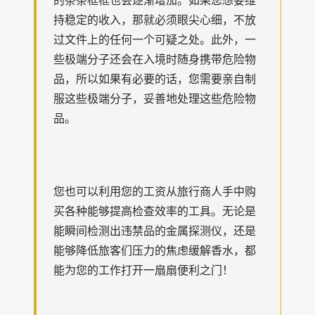
持稳定的收入，那就必须眼尖心细，不放
过文件上的任何一个可疑之处。此外，一
些极端分子还会在入境时随身携带危险物
品，所以如果有必要的话，您需要亲自制
服这些极端分子，妥善地处理这些危险物
品。
您也可以利用您的工资从旅行商人手中购
买各种能够提高检查效率的工具。无论是
能瞬间检测出违禁品的金属探测仪，还是
能够降低旅客们压力的焦虑缓解香水，都
能为您的工作打开一扇扇便利之门！