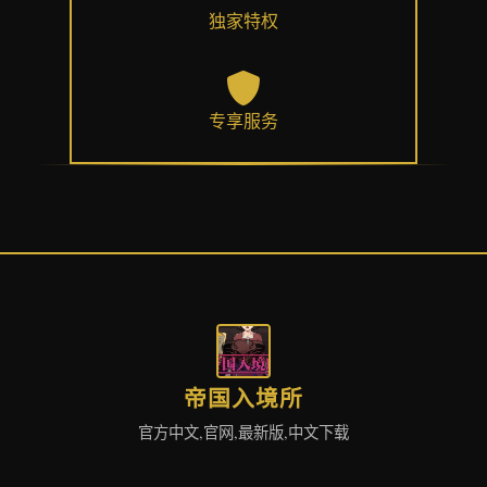
独家特权
专享服务
帝国入境所
官方中文,官网,最新版,中文下载