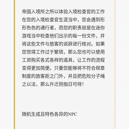
帝国入境所之所以体验入境检查官的工作
在您的入境检查官生涯当中，您会遇到形
形色色的通行者，而您的职责就是在迷你
游戏当中检查他们出示的每一份文件，并
将这些文件与旅客的说辞进行核对。如果
您觉得工作过于繁琐，那么您也可以使用
工资购买各式各样的道具，让工作的流程
变得更加简便。只要您能够将不符合规章
制度的旅客拒之门外，并且把危险分子绳
之以法，那么升迁则指日可待！
随机生成且特色各异的NPC