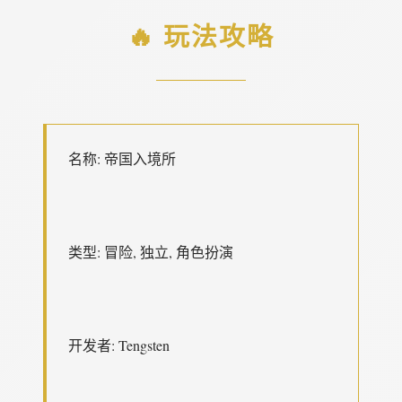
🔥 玩法攻略
名称: 帝国入境所
类型: 冒险, 独立, 角色扮演
开发者: Tengsten