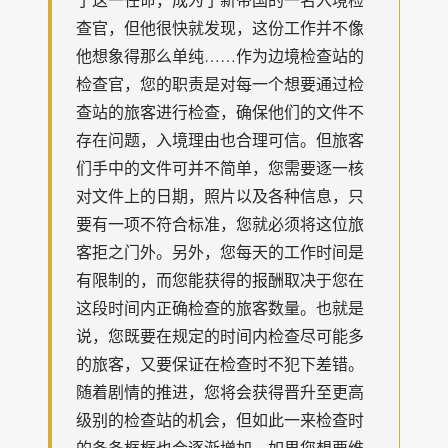
查官，但他很快就发现，这份工作并不像
他想象得那么单纯……作为边境检查站的
检查官，您的职责是对每一个想要通过检
查站的旅客进行检查，确保他们的文件不
存在问题，入境理由也合理可信。但旅客
们手中的文件可并不简单，您需要逐一核
对文件上的日期，照片以及各种信息，只
要有一项不符合标准，您就必须将这位旅
客拒之门外。另外，您每天的工作时间是
有限制的，而您能获得的报酬取决于您在
这段时间内正确检查的旅客数量。也就是
说，您既要在规定的时间内检查尽可能多
的旅客，又要保证在检查时不犯下差错。
随着剧情的推进，您将会获得晋升至更高
级别的检查站的机会，但如此一来检查时
的条条框框也会逐渐增加。如果您想要维