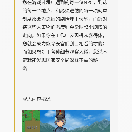
您在游戏过程中遇到的每一位NPC，到达
的每一个地点，和必须遵循的每一项规章
制度都会为之后的剧情埋下伏笔，而您对
待这些人事物的态度则会影响整个剧情的
走向。如果你在工作中表现得从容得体，
您就会成为能令长官们刮目相看的才俊；
而如果您对于各种细节观察入微，您说不
定就能发现国家安全局深藏不露的秘
密……
成人内容描述