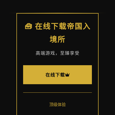
🧰 在线下载帝国入
境所
高端游戏，至臻享受
在线下载
顶级体验