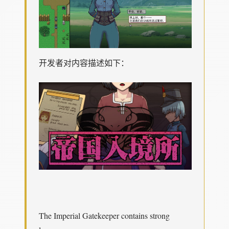
开发者对内容描述如下：
The Imperial Gatekeeper contains strong