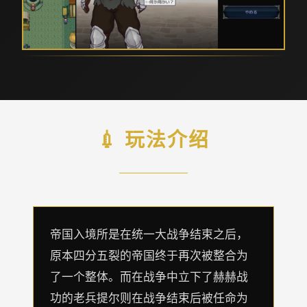
💉 玩法介绍
帝国入境所是在统一大战争结束之后，
原本四分五裂的帝国终于再次被整合为
了一个整体。而在战争中立下了赫赫战
功的老兵提尔则在战争结束后被任命为