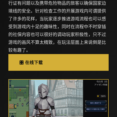
行证有问题以及携带危险物品的旅客以确保国家边
境线的安全。针对检查工作的开展游戏内可谓提供
了许多的花样，当玩家逐步推进游戏流程也可以感
受到游戏内十足的趣味性，同时在流程中不时穿插
的社保内容也可以很好的调动玩家积极性，只不过
游戏的画风不算太精致，在玩法层面上来说倒是比
较有趣了。
🎛️ 在线下载