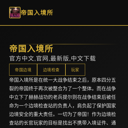
帝国入境所
帝国入境所
官方中文,官网,最新版,中文下载
帝国边境
边境检查
玩家
帝国入境所是在统一大战争结束之后，原本四分五
裂的帝国终于再次被整合为了一个整体。而在战争
中立下了赫赫战功的老兵提尔则在战争结束后被任
命为一个边境检查站的负责人，肩负起了保护国家
边境安全的重大责任。一切为了帝国！作为边境检
查站的长官玩家的目标是找出不携带入境证件、通