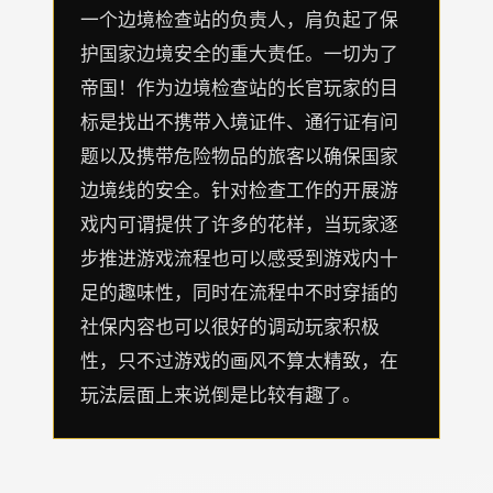
一个边境检查站的负责人，肩负起了保
护国家边境安全的重大责任。一切为了
帝国！作为边境检查站的长官玩家的目
标是找出不携带入境证件、通行证有问
题以及携带危险物品的旅客以确保国家
边境线的安全。针对检查工作的开展游
戏内可谓提供了许多的花样，当玩家逐
步推进游戏流程也可以感受到游戏内十
足的趣味性，同时在流程中不时穿插的
社保内容也可以很好的调动玩家积极
性，只不过游戏的画风不算太精致，在
玩法层面上来说倒是比较有趣了。