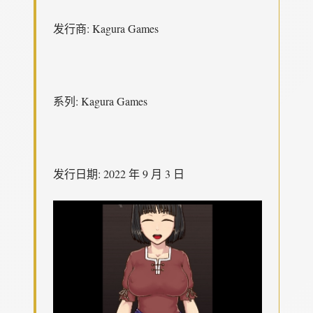
发行商: Kagura Games
系列: Kagura Games
发行日期: 2022 年 9 月 3 日