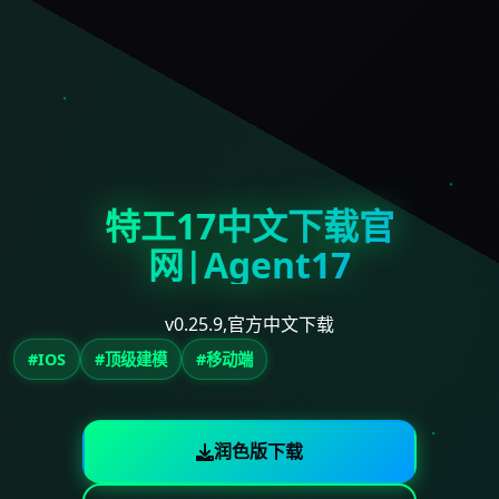
特工17中文下载官
网|Agent17
v0.25.9,官方中文下载
#IOS
#顶级建模
#移动端
润色版下载