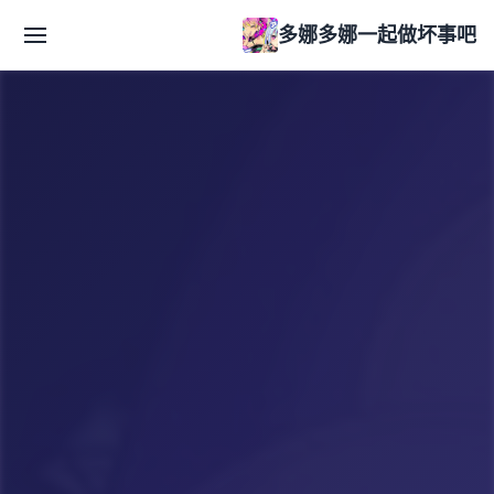
多娜多娜一起做坏事吧