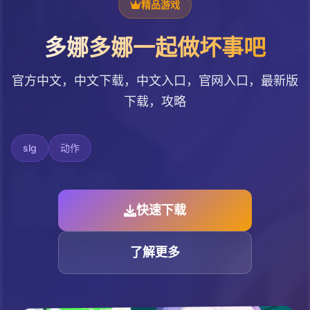
精品游戏
多娜多娜一起做坏事吧
官方中文，中文下载，中文入口，官网入口，最新版
下载，攻略
slg
动作
快速下载
了解更多