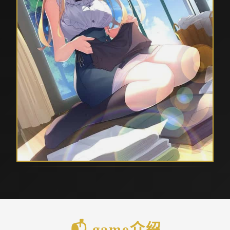
📬 game介绍