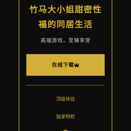
竹马大小姐甜密性
福的同居生活
高端游戏，至臻享受
在线下载
顶级体验
独家特权