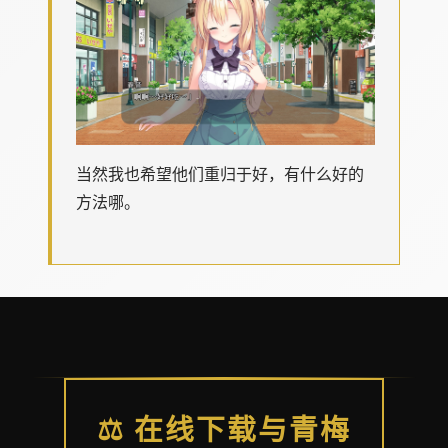
当然我也希望他们重归于好，有什么好的
方法哪。
⚖️ 在线下载与青梅