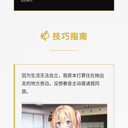
📫 技巧指南
因为生活无法自立，我原本打算住在她出
走的地方旁边，没想春音主动邀请我同
居。