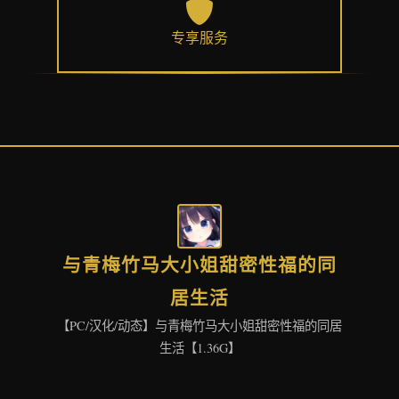
专享服务
与青梅竹马大小姐甜密性福的同
居生活
【PC/汉化/动态】与青梅竹马大小姐甜密性福的同居
生活【1.36G】