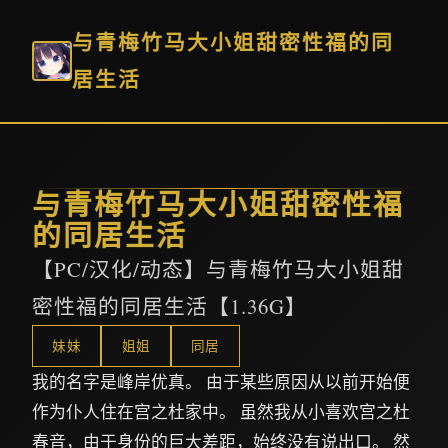
与青梅竹马大小姐甜密性福的同
居生活
与青梅竹马大小姐甜密性福
的同居生活
【PC/汉化/动态】与青梅竹马大小姐甜
密性福的同居生活【1.36G】
妹妹
姐姐
同居
我的名字是峰岸优真。 由于某些原因从以前开始便
作为仆人住在宫之杜家中。 虽然我从小喜欢宫之杜
春音，由于身份的巨大差距，始终没有说出口。 然