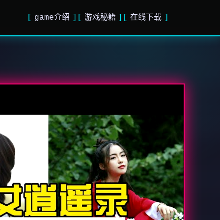
game介绍
游戏秘籍
在线下载