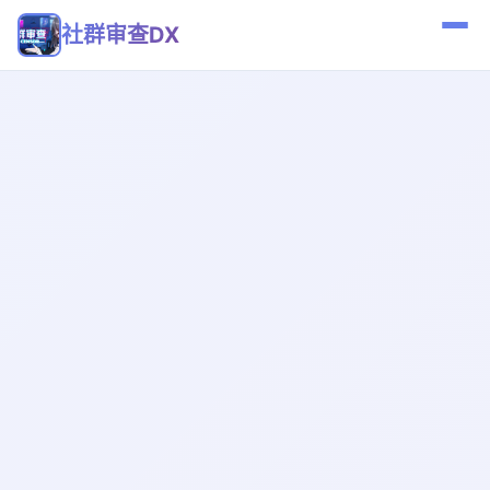
社群审查DX