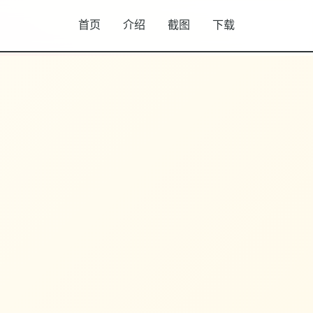
首页
介绍
截图
下载