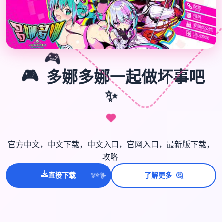
🎮
🎮
多娜多娜一起做坏事吧
✨
官方中文，中文下载，中文入口，官网入口，最新版下载，
攻略
🤔
💫
直接下载
了解更多
✨
⭐