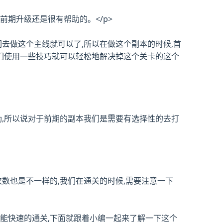
前期升级还是很有帮助的。</p>
们去做这个主线就可以了,所以在做这个副本的时候,首
我们使用一些技巧就可以轻松地解决掉这个关卡的这个
奖励,所以说对于前期的副本我们是需要有选择性的去打
次数也是不一样的,我们在通关的时候,需要注意一下
这样才能快速的通关,下面就跟着小编一起来了解一下这个