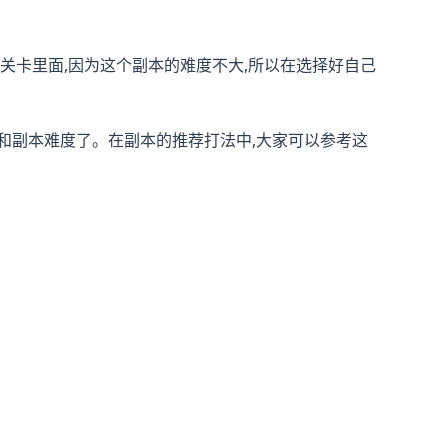
的关卡里面,因为这个副本的难度不大,所以在选择好自己
阵容和副本难度了。在副本的推荐打法中,大家可以参考这