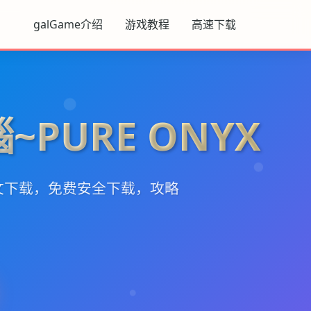
galGame介绍
游戏教程
高速下载
~PURE ONYX
文下载，免费安全下载，攻略