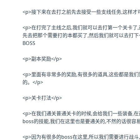
<p>接下来在去打之前先去接受一些支线任务,这样才
<p>在打完了主线之后,我们就可以去打第一个关卡了
先去把那个需要打的本都买了,然后我们就可以去打下
BOSS
<p>副本奖励</p>
<p>里面有非常多的奖励,有很多的道具,这些都是我
的。</p>
<p>关卡打法</p>
<p>在我们通关普通关卡的时候,会给我们一些装备,
boss的技能,我们在这里也是要通关的,不然的话很容易
<p>因为有很多的boss在这里,所以我们需要进行战