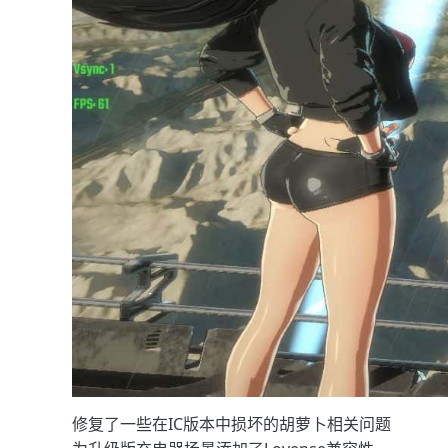
修复了一些在IC版本中损坏的胡萝卜相关问题