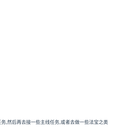
任务,然后再去接一些主线任务,或者去做一些法宝之类