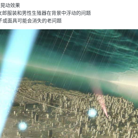
了晃动效果
女郎服装和男性生殖器在背景中浮动的问题
子或面具可能会消失的老问题