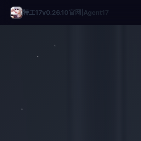
特工17v0.26.10官网|Agent17