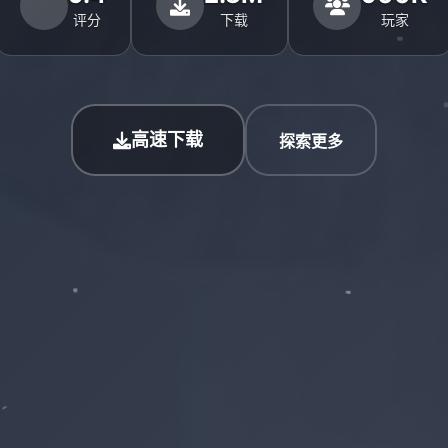
评分
下载
玩家
高速下载
探索更多